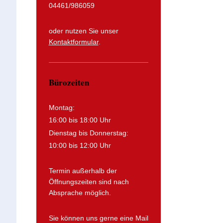
04461/986059
oder nutzen Sie unser
Kontaktformular
.
Bürozeiten
Montag:
16:00 bis 18:00 Uhr
Dienstag bis Donnerstag:
10:00 bis 12:00 Uhr
Termin außerhalb der
Öffnungszeiten sind nach
Absprache möglich.
Sie können uns gerne eine Mail