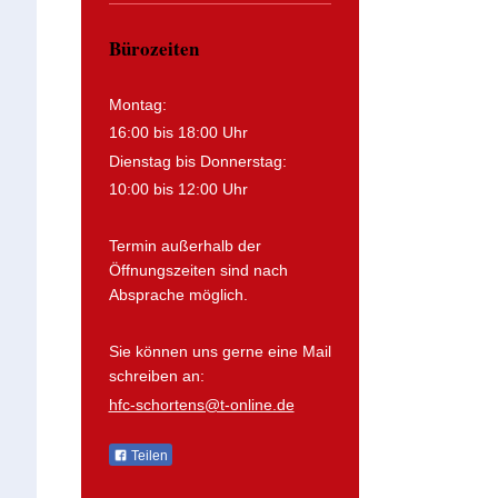
Bürozeiten
Montag:
16:00 bis 18:00 Uhr
Dienstag bis Donnerstag:
10:00 bis 12:00 Uhr
Termin außerhalb der
Öffnungszeiten sind nach
Absprache möglich.
Sie können uns gerne eine Mail
schreiben an:
hfc-schortens@t-online.de
Teilen