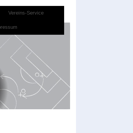
Vereins-Service
pressum