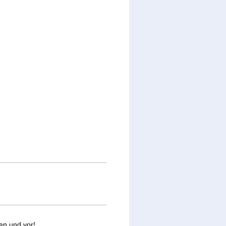
len und vor!