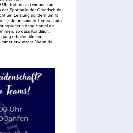
Uhr treffen sich wir uns zum
 der Sporthalle der Grundschule
cht um Leistung sondern um fit
ben - jeder in seinem Tempo. Jede
bungsleiterin Anne Hantel ein
mmen, so dass Kondition,
tigung erhalten bleiben.
d immer erwünscht. Wenn du